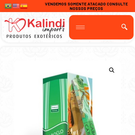
VENDEMOS SOMENTE ATACADO CONSULTE
NOSSOS PREÇOS