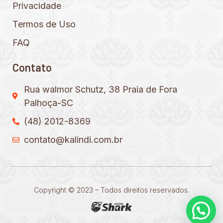
Privacidade
Termos de Uso
FAQ
Contato
Rua walmor Schutz, 38 Praia de Fora
Palhoça-SC
(48) 2012-8369
contato@kalindi.com.br
Copyright © 2023 – Todos direitos reservados.
Precisa de ajuda?