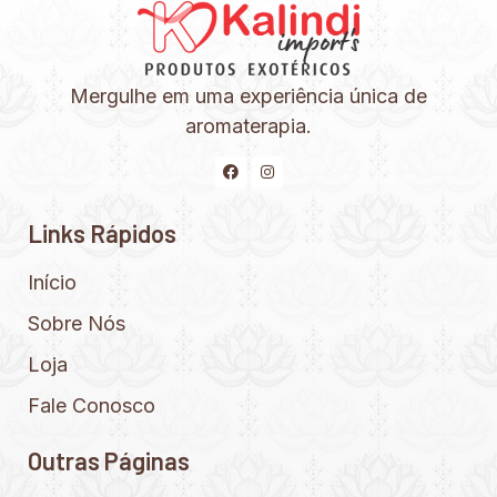
Mergulhe em uma experiência única de
aromaterapia.
Links Rápidos
Início
Sobre Nós
Loja
Fale Conosco
Outras Páginas