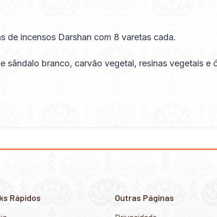
s de incensos Darshan com 8 varetas cada.
sândalo branco, carvão vegetal, resinas vegetais e 
ks Rápidos
Outras Páginas