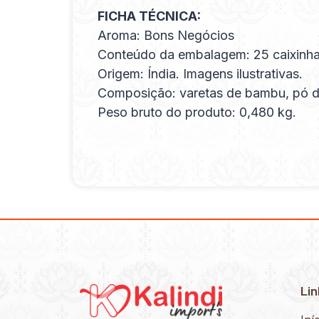
FICHA TÉCNICA:
Aroma: Bons Negócios
Conteúdo da embalagem: 25 caixinha
Origem: Índia. Imagens ilustrativas.
Composição: varetas de bambu, pó de 
Peso bruto do produto: 0,480 kg.
Lin