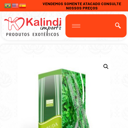
VENDEMOS SOMENTE ATACADO CONSULTE
NOSSOS PREÇOS