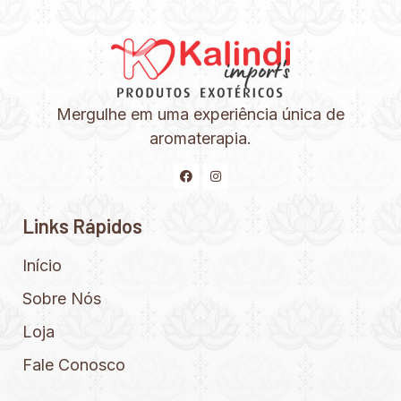
Mergulhe em uma experiência única de
aromaterapia.
Links Rápidos
Início
Sobre Nós
Loja
Fale Conosco