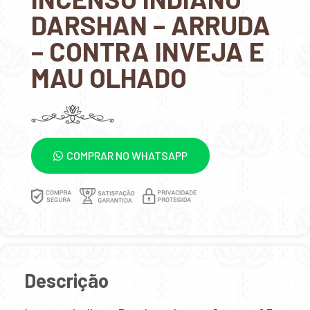
DARSHAN – ARRUDA
– CONTRA INVEJA E
MAU OLHADO
COMPRAR NO WHATSAPP
Descrição