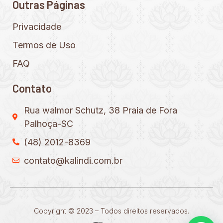
Outras Páginas
Privacidade
Termos de Uso
FAQ
Contato
Rua walmor Schutz, 38 Praia de Fora
Palhoça-SC
(48) 2012-8369
contato@kalindi.com.br
Copyright © 2023 – Todos direitos reservados.