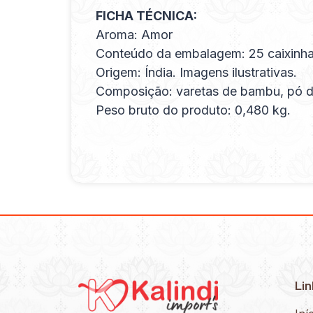
FICHA TÉCNICA:
Aroma: Amor
Conteúdo da embalagem: 25 caixinha
Origem: Índia. Imagens ilustrativas.
Composição: varetas de bambu, pó de 
Peso bruto do produto: 0,480 kg.
Lin