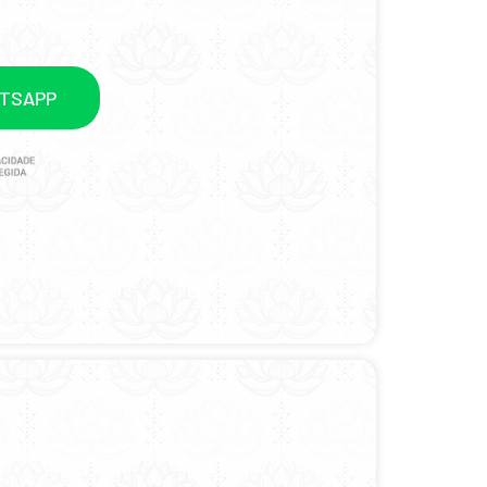
ATSAPP