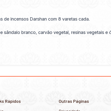
s de incensos Darshan com 8 varetas cada.
sândalo branco, carvão vegetal, resinas vegetais e 
ks Rápidos
Outras Páginas