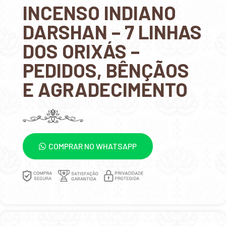
INCENSO INDIANO
DARSHAN – 7 LINHAS
DOS ORIXÁS –
PEDIDOS, BÊNÇÃOS
E AGRADECIMENTO
COMPRAR NO WHATSAPP