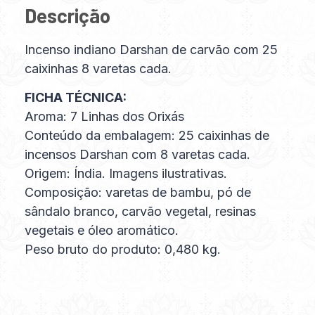
Descrição
Incenso indiano Darshan de carvão com 25
caixinhas 8 varetas cada.
FICHA TÉCNICA:
Aroma: 7 Linhas dos Orixás
Conteúdo da embalagem: 25 caixinhas de
incensos Darshan com 8 varetas cada.
Origem: Índia. Imagens ilustrativas.
Composição: varetas de bambu, pó de
sândalo branco, carvão vegetal, resinas
vegetais e óleo aromático.
Peso bruto do produto: 0,480 kg.