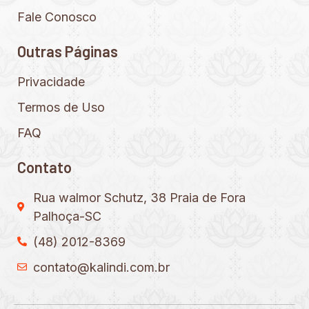
Fale Conosco
Outras Páginas
Privacidade
Termos de Uso
FAQ
Contato
Rua walmor Schutz, 38 Praia de Fora
Palhoça-SC
(48) 2012-8369
contato@kalindi.com.br