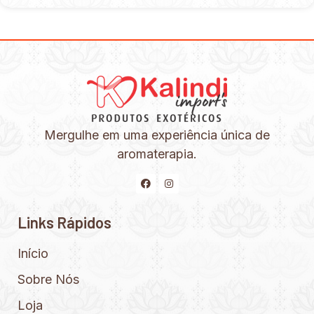
Mergulhe em uma experiência única de
aromaterapia.
Links Rápidos
Início
Sobre Nós
Loja