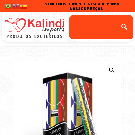
VENDEMOS SOMENTE ATACADO CONSULTE
NOSSOS PREÇOS