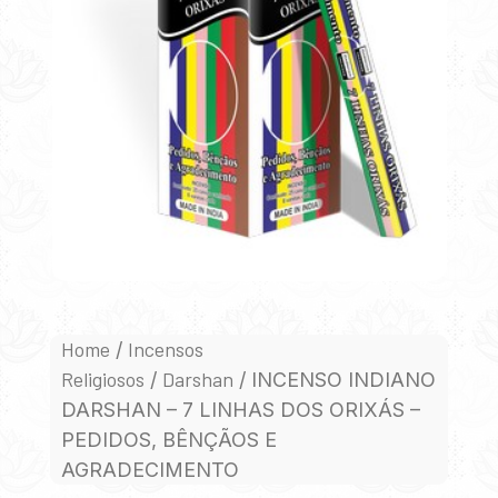
Home
Incensos
/
Religiosos
Darshan
/
/ INCENSO INDIANO
DARSHAN – 7 LINHAS DOS ORIXÁS –
PEDIDOS, BÊNÇÃOS E
AGRADECIMENTO