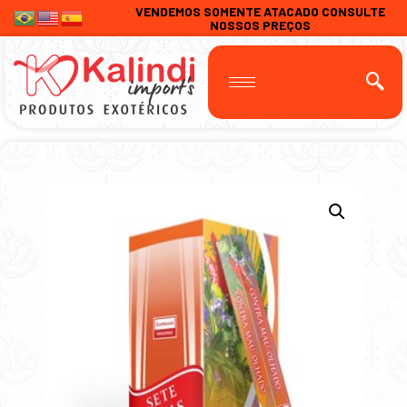
VENDEMOS SOMENTE ATACADO CONSULTE
NOSSOS PREÇOS