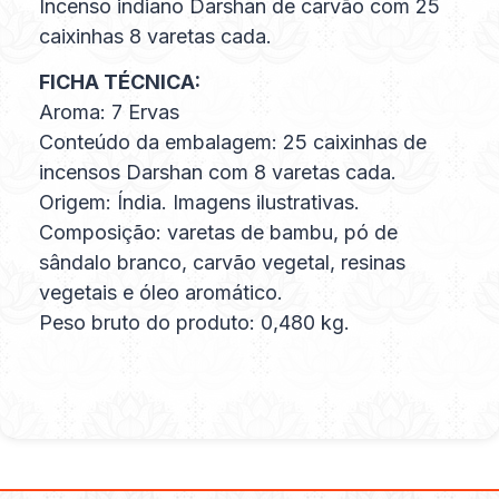
Incenso indiano Darshan de carvão com 25
caixinhas 8 varetas cada.
FICHA TÉCNICA:
Aroma: 7 Ervas
Conteúdo da embalagem: 25 caixinhas de
incensos Darshan com 8 varetas cada.
Origem: Índia. Imagens ilustrativas.
Composição: varetas de bambu, pó de
sândalo branco, carvão vegetal, resinas
vegetais e óleo aromático.
Peso bruto do produto: 0,480 kg.