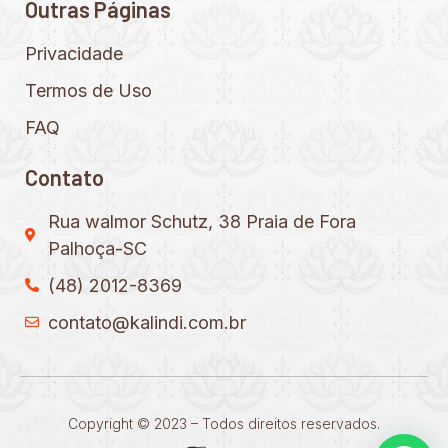
Outras Páginas
Privacidade
Termos de Uso
FAQ
Contato
Rua walmor Schutz, 38 Praia de Fora
Palhoça-SC
(48) 2012-8369
contato@kalindi.com.br
Copyright © 2023 – Todos direitos reservados.