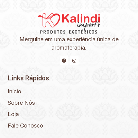
Mergulhe em uma experiência única de
aromaterapia.
Links Rápidos
Início
Sobre Nós
Loja
Fale Conosco