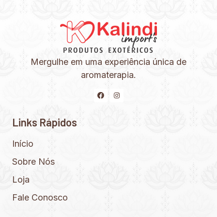
Mergulhe em uma experiência única de
aromaterapia.
Links Rápidos
Início
Sobre Nós
Loja
Fale Conosco