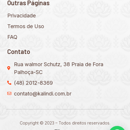
Outras Páginas
Privacidade
Termos de Uso
FAQ
Contato
Rua walmor Schutz, 38 Praia de Fora
Palhoça-SC
(48) 2012-8369
contato@kalindi.com.br
Copyright © 2023 – Todos direitos reservados.