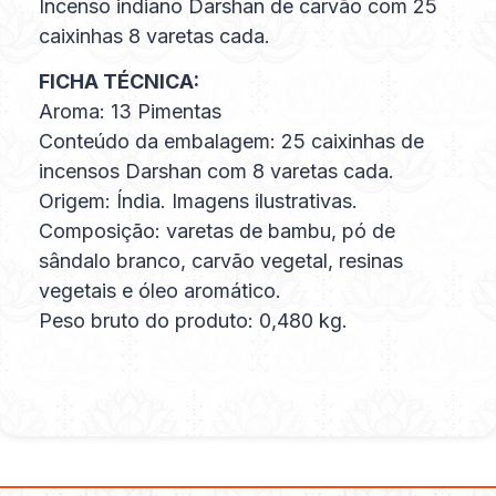
Incenso indiano Darshan de carvão com 25
caixinhas 8 varetas cada.
FICHA TÉCNICA:
Aroma: 13 Pimentas
Conteúdo da embalagem: 25 caixinhas de
incensos Darshan com 8 varetas cada.
Origem: Índia. Imagens ilustrativas.
Composição: varetas de bambu, pó de
sândalo branco, carvão vegetal, resinas
vegetais e óleo aromático.
Peso bruto do produto: 0,480 kg.