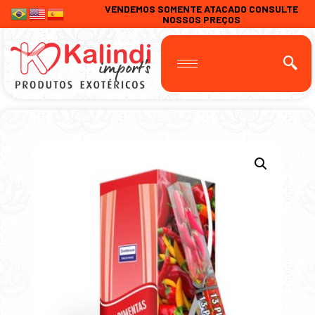
VENDEMOS SOMENTE ATACADO CONSULTE
NOSSOS PREÇOS