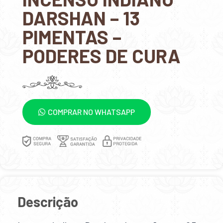
DARSHAN – 13
PIMENTAS –
PODERES DE CURA
COMPRAR NO WHATSAPP
Descrição