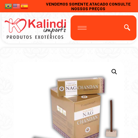
VENDEMOS SOMENTE ATACADO CONSULTE
NOSSOS PREÇOS