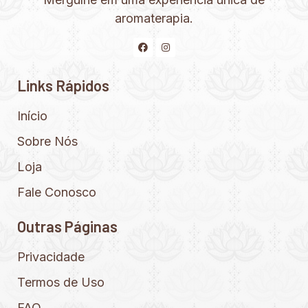
aromaterapia.
Links Rápidos
Início
Sobre Nós
Loja
Fale Conosco
Outras Páginas
Privacidade
Termos de Uso
FAQ