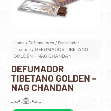
Home
Defumadores
Defumador
/
/
Tibetano
/ DEFUMADOR TIBETANO
GOLDEN – NAG CHANDAN
DEFUMADOR
TIBETANO GOLDEN –
NAG CHANDAN