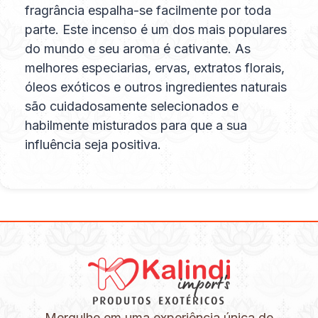
fragrância espalha-se facilmente por toda
parte. Este incenso é um dos mais populares
do mundo e seu aroma é cativante. As
melhores especiarias, ervas, extratos florais,
óleos exóticos e outros ingredientes naturais
são cuidadosamente selecionados e
habilmente misturados para que a sua
influência seja positiva.
Mergulhe em uma experiência única de