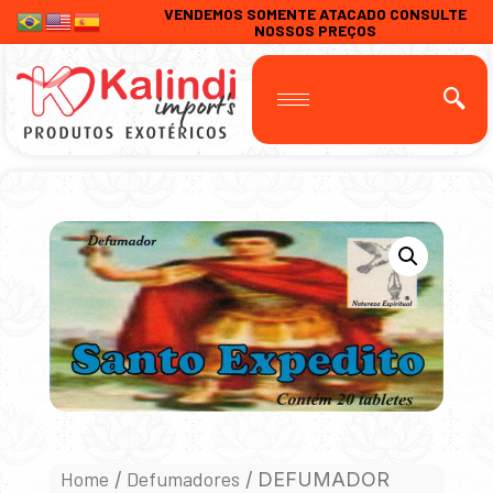
VENDEMOS SOMENTE ATACADO CONSULTE
NOSSOS PREÇOS
Home
Defumadores
/
/ DEFUMADOR