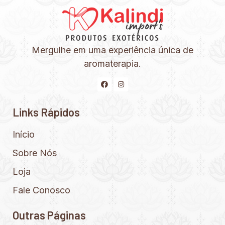
Mergulhe em uma experiência única de
aromaterapia.
Links Rápidos
Início
Sobre Nós
Loja
Fale Conosco
Outras Páginas