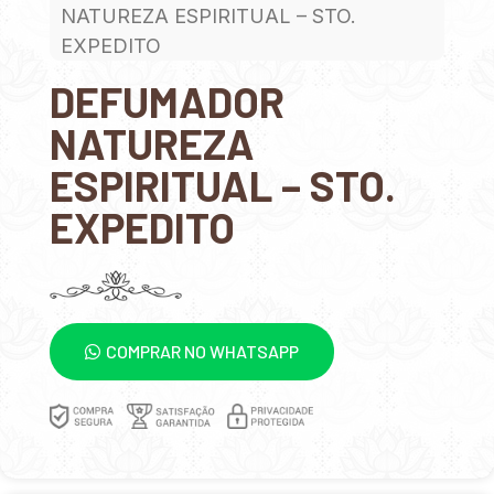
NATUREZA ESPIRITUAL – STO.
EXPEDITO
DEFUMADOR
NATUREZA
ESPIRITUAL – STO.
EXPEDITO
COMPRAR NO WHATSAPP