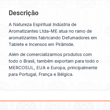
Descrição
A Natureza Espiritual Indústria de
Aromatizantes Ltda-ME atua no ramo de
aromatizantes fabricando Defumadores em
Tablete e Incensos em Pirâmide.
Além de comercializarmos produtos com
todo o Brasil, também exportam para todo o
MERCOSUL, EUA e Europa, principalmente
para Portugal, França e Bélgica.