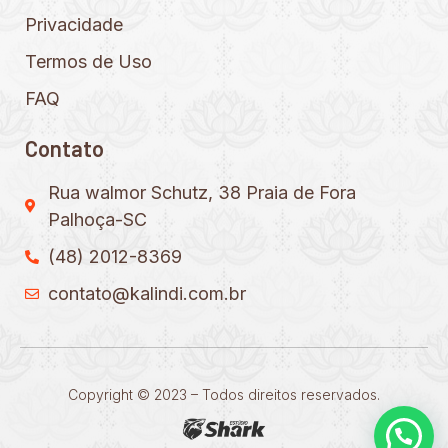
Privacidade
Termos de Uso
FAQ
Contato
Rua walmor Schutz, 38 Praia de Fora
Palhoça-SC
(48) 2012-8369
contato@kalindi.com.br
Copyright © 2023 – Todos direitos reservados.