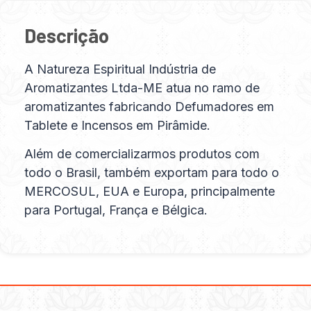
Descrição
A Natureza Espiritual Indústria de
Aromatizantes Ltda-ME atua no ramo de
aromatizantes fabricando Defumadores em
Tablete e Incensos em Pirâmide.
Além de comercializarmos produtos com
todo o Brasil, também exportam para todo o
MERCOSUL, EUA e Europa, principalmente
para Portugal, França e Bélgica.