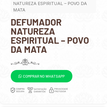
NATUREZA ESPIRITUAL – POVO DA
MATA
DEFUMADOR
NATUREZA
ESPIRITUAL – POVO
DA MATA
COMPRAR NO WHATSAPP