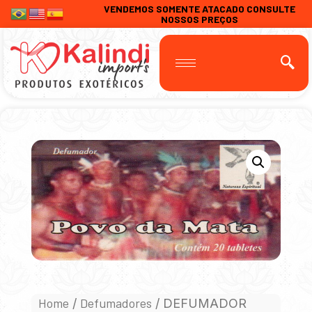
VENDEMOS SOMENTE ATACADO CONSULTE
NOSSOS PREÇOS
Home
Defumadores
/
/ DEFUMADOR