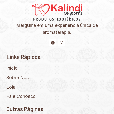
Mergulhe em uma experiência única de
aromaterapia.
Links Rápidos
Início
Sobre Nós
Loja
Fale Conosco
Outras Páginas