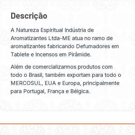
Descrição
A Natureza Espiritual Indústria de
Aromatizantes Ltda-ME atua no ramo de
aromatizantes fabricando Defumadores em
Tablete e Incensos em Pirâmide.
Além de comercializarmos produtos com
todo o Brasil, também exportam para todo o
MERCOSUL, EUA e Europa, principalmente
para Portugal, França e Bélgica.