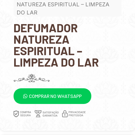
NATUREZA ESPIRITUAL – LIMPEZA
DO LAR
DEFUMADOR
NATUREZA
ESPIRITUAL –
LIMPEZA DO LAR
COMPRAR NO WHATSAPP