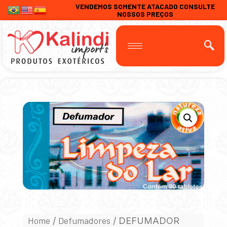
VENDEMOS SOMENTE ATACADO CONSULTE
NOSSOS PREÇOS
Home
Defumadores
/
/ DEFUMADOR