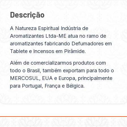
Descrição
A Natureza Espiritual Indústria de
Aromatizantes Ltda-ME atua no ramo de
aromatizantes fabricando Defumadores em
Tablete e Incensos em Pirâmide.
Além de comercializarmos produtos com
todo o Brasil, também exportam para todo o
MERCOSUL, EUA e Europa, principalmente
para Portugal, França e Bélgica.