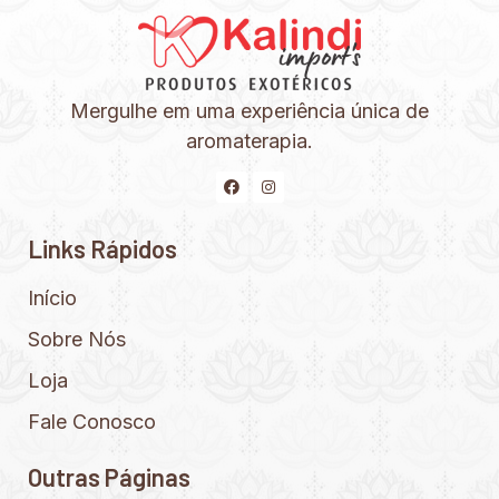
Mergulhe em uma experiência única de
aromaterapia.
Links Rápidos
Início
Sobre Nós
Loja
Fale Conosco
Outras Páginas