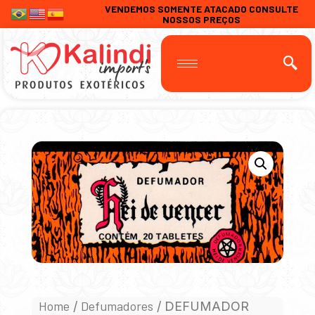
VENDEMOS SOMENTE ATACADO CONSULTE
NOSSOS PREÇOS
Home
Defumadores
/
/ DEFUMADOR