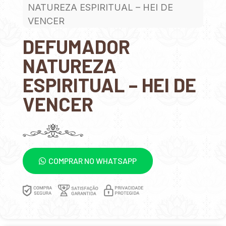
NATUREZA ESPIRITUAL – HEI DE
VENCER
DEFUMADOR
NATUREZA
ESPIRITUAL – HEI DE
VENCER
COMPRAR NO WHATSAPP