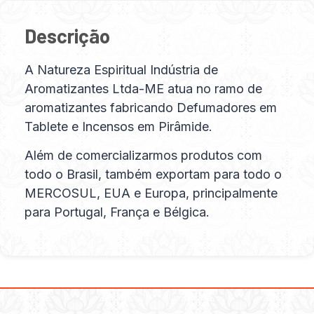
Descrição
A Natureza Espiritual Indústria de
Aromatizantes Ltda-ME atua no ramo de
aromatizantes fabricando Defumadores em
Tablete e Incensos em Pirâmide.
Além de comercializarmos produtos com
todo o Brasil, também exportam para todo o
MERCOSUL, EUA e Europa, principalmente
para Portugal, França e Bélgica.