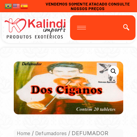
VENDEMOS SOMENTE ATACADO CONSULTE
NOSSOS PREÇOS
Home
Defumadores
/
/ DEFUMADOR