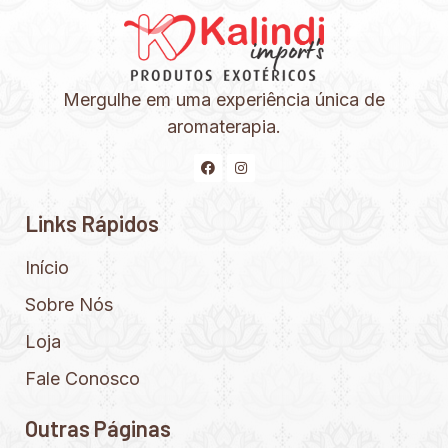
Mergulhe em uma experiência única de
aromaterapia.
Links Rápidos
Início
Sobre Nós
Loja
Fale Conosco
Outras Páginas