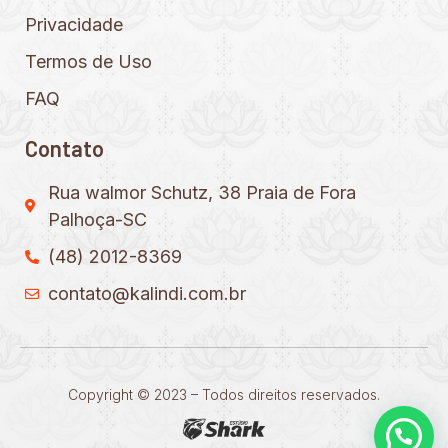
Privacidade
Termos de Uso
FAQ
Contato
Rua walmor Schutz, 38 Praia de Fora
Palhoça-SC
(48) 2012-8369
contato@kalindi.com.br
Copyright © 2023 – Todos direitos reservados.