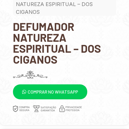
NATUREZA ESPIRITUAL – DOS
CIGANOS
DEFUMADOR
NATUREZA
ESPIRITUAL – DOS
CIGANOS
COMPRAR NO WHATSAPP