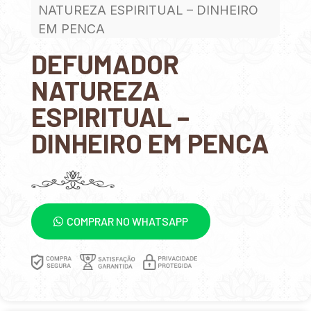
NATUREZA ESPIRITUAL – DINHEIRO
EM PENCA
DEFUMADOR
NATUREZA
ESPIRITUAL –
DINHEIRO EM PENCA
COMPRAR NO WHATSAPP