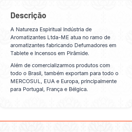
Descrição
A Natureza Espiritual Indústria de
Aromatizantes Ltda-ME atua no ramo de
aromatizantes fabricando Defumadores em
Tablete e Incensos em Pirâmide.
Além de comercializarmos produtos com
todo o Brasil, também exportam para todo o
MERCOSUL, EUA e Europa, principalmente
para Portugal, França e Bélgica.