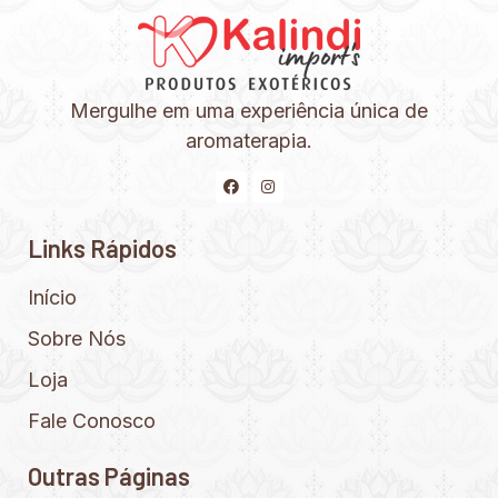
Mergulhe em uma experiência única de
aromaterapia.
Links Rápidos
Início
Sobre Nós
Loja
Fale Conosco
Outras Páginas