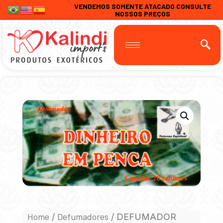
VENDEMOS SOMENTE ATACADO CONSULTE
NOSSOS PREÇOS
Home
Defumadores
/
/ DEFUMADOR