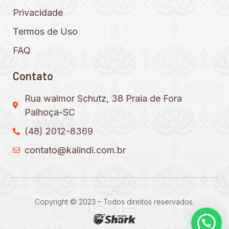
Privacidade
Termos de Uso
FAQ
Contato
Rua walmor Schutz, 38 Praia de Fora
Palhoça-SC
(48) 2012-8369
contato@kalindi.com.br
Copyright © 2023 – Todos direitos reservados.
Precisa de ajuda?