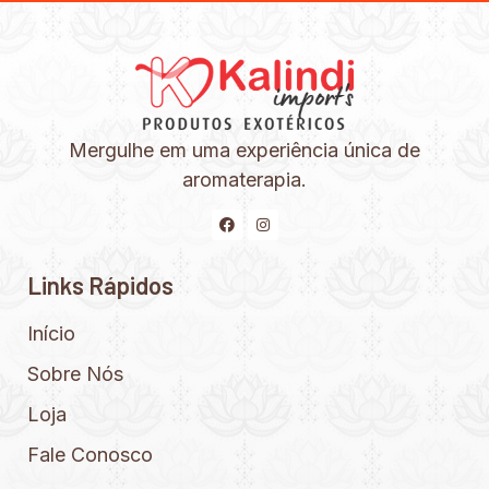
Mergulhe em uma experiência única de
aromaterapia.
Links Rápidos
Início
Sobre Nós
Loja
Fale Conosco