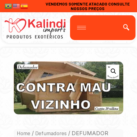
VENDEMOS SOMENTE ATACADO CONSULTE
NOSSOS PREÇOS
Home
Defumadores
/
/ DEFUMADOR