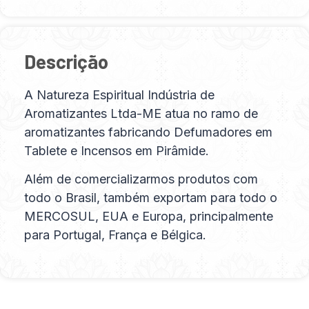
Descrição
A Natureza Espiritual Indústria de
Aromatizantes Ltda-ME atua no ramo de
aromatizantes fabricando Defumadores em
Tablete e Incensos em Pirâmide.
Além de comercializarmos produtos com
todo o Brasil, também exportam para todo o
MERCOSUL, EUA e Europa, principalmente
para Portugal, França e Bélgica.