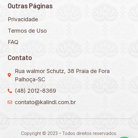
Outras Páginas
Privacidade
Termos de Uso
FAQ
Contato
Rua walmor Schutz, 38 Praia de Fora
Palhoça-SC
(48) 2012-8369
contato@kalindi.com.br
Copyright © 2023 – Todos direitos reservados.