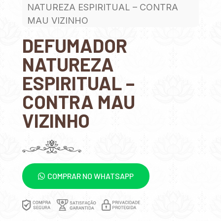
NATUREZA ESPIRITUAL – CONTRA
MAU VIZINHO
DEFUMADOR
NATUREZA
ESPIRITUAL –
CONTRA MAU
VIZINHO
COMPRAR NO WHATSAPP