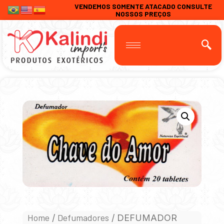
VENDEMOS SOMENTE ATACADO CONSULTE
NOSSOS PREÇOS
Home
Defumadores
/
/ DEFUMADOR