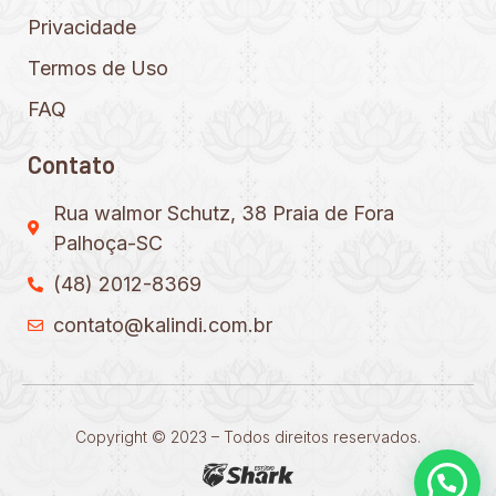
Privacidade
Termos de Uso
FAQ
Contato
Rua walmor Schutz, 38 Praia de Fora
Palhoça-SC
(48) 2012-8369
contato@kalindi.com.br
Copyright © 2023 – Todos direitos reservados.