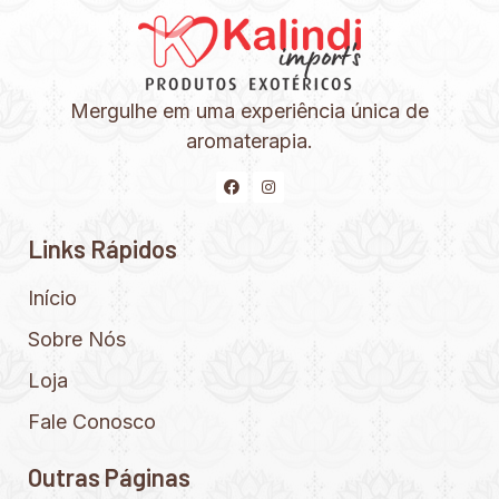
Mergulhe em uma experiência única de
aromaterapia.
Links Rápidos
Início
Sobre Nós
Loja
Fale Conosco
Outras Páginas