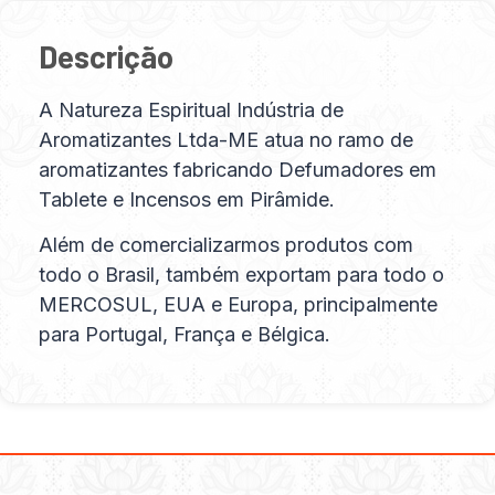
Descrição
A Natureza Espiritual Indústria de
Aromatizantes Ltda-ME atua no ramo de
aromatizantes fabricando Defumadores em
Tablete e Incensos em Pirâmide.
Além de comercializarmos produtos com
todo o Brasil, também exportam para todo o
MERCOSUL, EUA e Europa, principalmente
para Portugal, França e Bélgica.