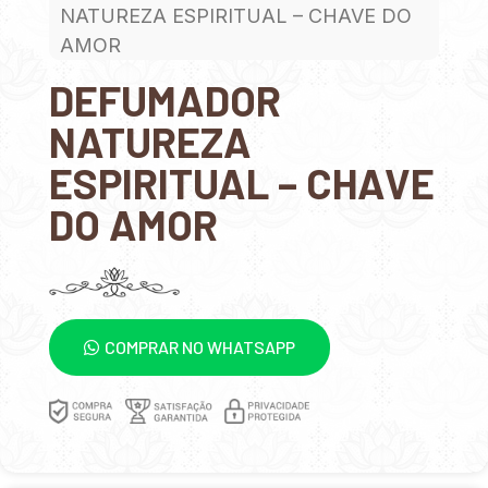
NATUREZA ESPIRITUAL – CHAVE DO
AMOR
DEFUMADOR
NATUREZA
ESPIRITUAL – CHAVE
DO AMOR
COMPRAR NO WHATSAPP