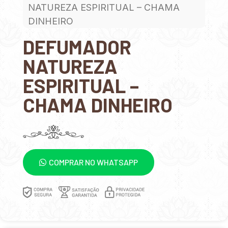
NATUREZA ESPIRITUAL – CHAMA
DINHEIRO
DEFUMADOR
NATUREZA
ESPIRITUAL –
CHAMA DINHEIRO
COMPRAR NO WHATSAPP