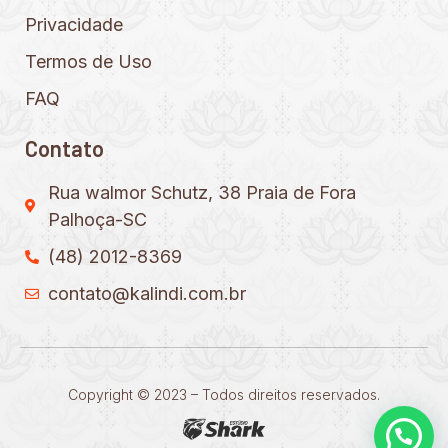
Privacidade
Termos de Uso
FAQ
Contato
Rua walmor Schutz, 38 Praia de Fora
Palhoça-SC
(48) 2012-8369
contato@kalindi.com.br
Copyright © 2023 – Todos direitos reservados.