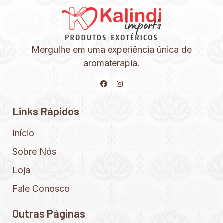
Mergulhe em uma experiência única de
aromaterapia.
Links Rápidos
Início
Sobre Nós
Loja
Fale Conosco
Outras Páginas