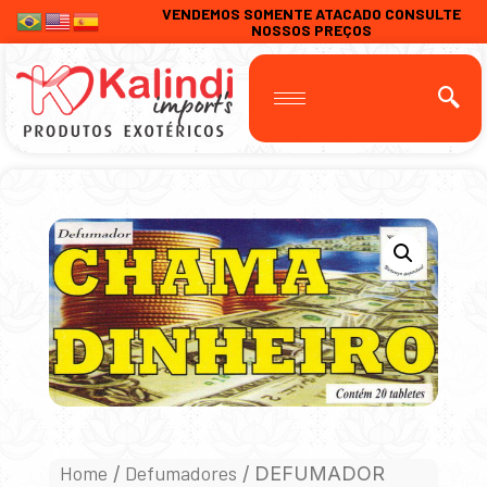
VENDEMOS SOMENTE ATACADO CONSULTE
NOSSOS PREÇOS
Home
Defumadores
/
/ DEFUMADOR