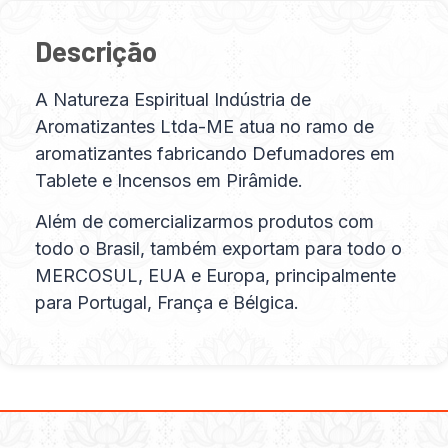
Descrição
A Natureza Espiritual Indústria de
Aromatizantes Ltda-ME atua no ramo de
aromatizantes fabricando Defumadores em
Tablete e Incensos em Pirâmide.
Além de comercializarmos produtos com
todo o Brasil, também exportam para todo o
MERCOSUL, EUA e Europa, principalmente
para Portugal, França e Bélgica.