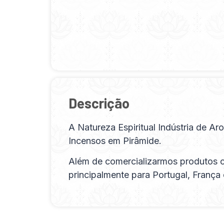
Descrição
A Natureza Espiritual Indústria de 
Incensos em Pirâmide.
Além de comercializarmos produtos 
principalmente para Portugal, França 