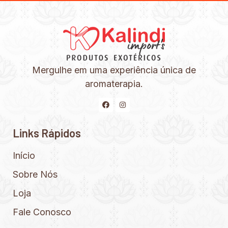
Mergulhe em uma experiência única de
aromaterapia.
Links Rápidos
Início
Sobre Nós
Loja
Fale Conosco