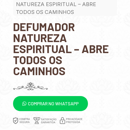
NATUREZA ESPIRITUAL – ABRE
TODOS OS CAMINHOS
DEFUMADOR
NATUREZA
ESPIRITUAL – ABRE
TODOS OS
CAMINHOS
COMPRAR NO WHATSAPP