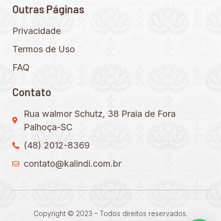
Outras Páginas
Privacidade
Termos de Uso
FAQ
Contato
Rua walmor Schutz, 38 Praia de Fora
Palhoça-SC
(48) 2012-8369
contato@kalindi.com.br
Copyright © 2023 – Todos direitos reservados.