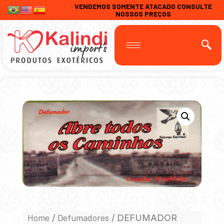
VENDEMOS SOMENTE ATACADO CONSULTE
NOSSOS PREÇOS
Home
Defumadores
/
/ DEFUMADOR