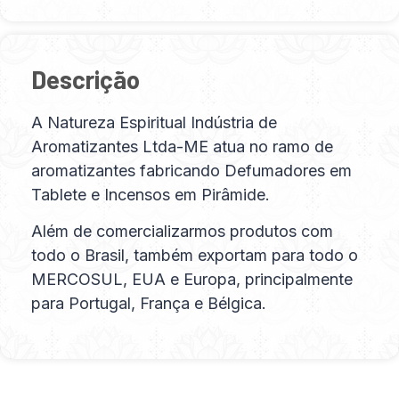
Descrição
A Natureza Espiritual Indústria de
Aromatizantes Ltda-ME atua no ramo de
aromatizantes fabricando Defumadores em
Tablete e Incensos em Pirâmide.
Além de comercializarmos produtos com
todo o Brasil, também exportam para todo o
MERCOSUL, EUA e Europa, principalmente
para Portugal, França e Bélgica.