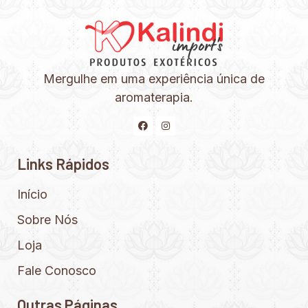
Mergulhe em uma experiência única de
aromaterapia.
Links Rápidos
Início
Sobre Nós
Loja
Fale Conosco
Outras Páginas