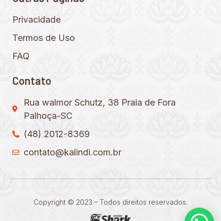
Privacidade
Termos de Uso
FAQ
Contato
Rua walmor Schutz, 38 Praia de Fora
Palhoça-SC
(48) 2012-8369
contato@kalindi.com.br
Copyright © 2023 – Todos direitos reservados.