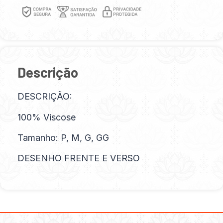
Descrição
DESCRIÇÃO:
100% Viscose
Tamanho: P, M, G, GG
DESENHO FRENTE E VERSO