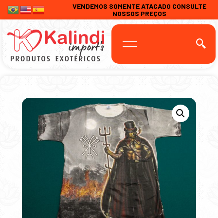
VENDEMOS SOMENTE ATACADO CONSULTE
NOSSOS PREÇOS