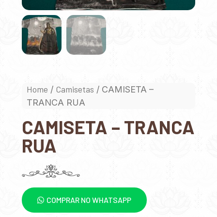
Home
Camisetas
/
/ CAMISETA –
TRANCA RUA
CAMISETA – TRANCA
RUA
COMPRAR NO WHATSAPP