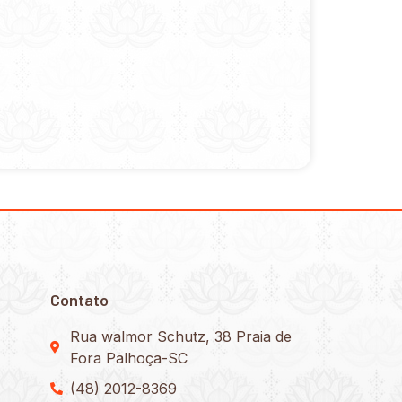
Contato
Rua walmor Schutz, 38 Praia de
Fora Palhoça-SC
(48) 2012-8369