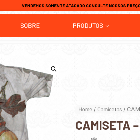
VENDEMOS SOMENTE ATACADO CONSULTE NOSSOS PREÇ
SOBRE
PRODUTOS
Home
Camisetas
/
/ CAM
CAMISETA –