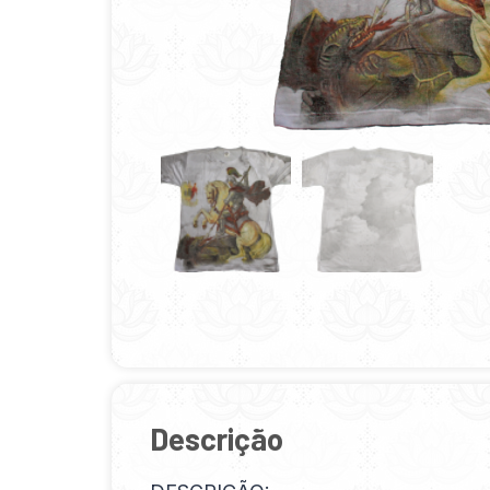
Descrição