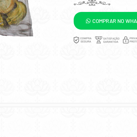
COMPRAR NO WH