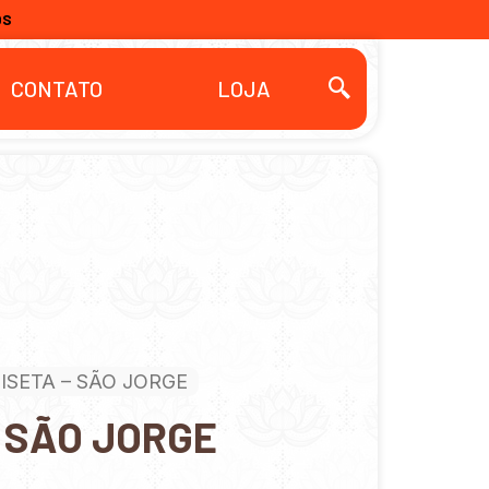
OS
CONTATO
LOJA
ISETA – SÃO JORGE
 SÃO JORGE