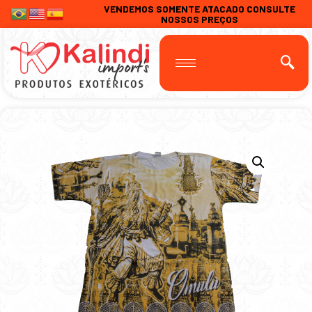
VENDEMOS SOMENTE ATACADO CONSULTE
NOSSOS PREÇOS