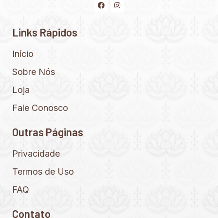
Links Rápidos
Início
Sobre Nós
Loja
Fale Conosco
Outras Páginas
Privacidade
Termos de Uso
FAQ
Contato