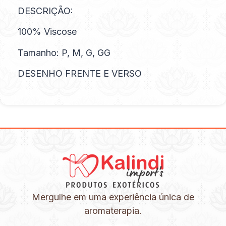
DESCRIÇÃO:
100% Viscose
Tamanho: P, M, G, GG
DESENHO FRENTE E VERSO
Mergulhe em uma experiência única de
aromaterapia.