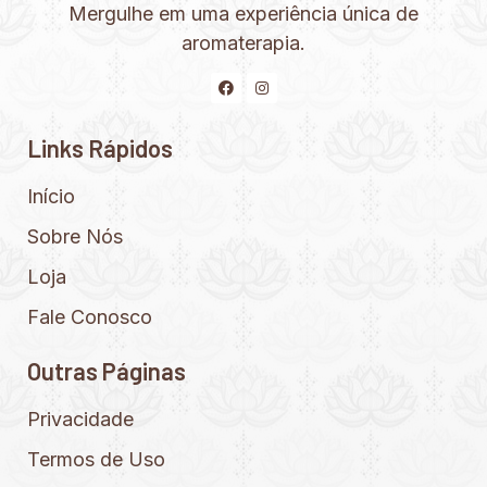
Mergulhe em uma experiência única de
aromaterapia.
Links Rápidos
Início
Sobre Nós
Loja
Fale Conosco
Outras Páginas
Privacidade
Termos de Uso