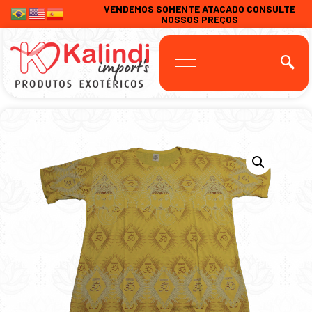
VENDEMOS SOMENTE ATACADO CONSULTE
NOSSOS PREÇOS