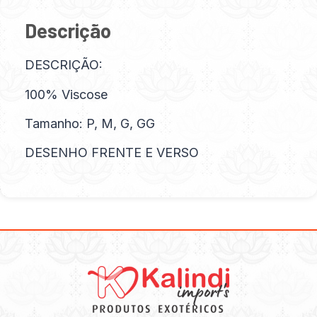
Descrição
DESCRIÇÃO:
100% Viscose
Tamanho: P, M, G, GG
DESENHO FRENTE E VERSO