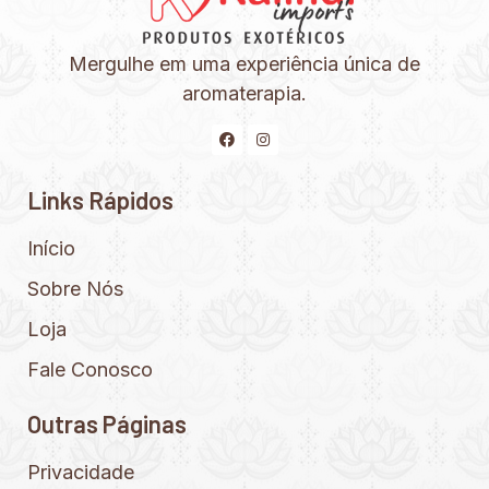
Mergulhe em uma experiência única de
aromaterapia.
Links Rápidos
Início
Sobre Nós
Loja
Fale Conosco
Outras Páginas
Privacidade