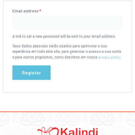
Email address
*
A link to set a new password will be sent to your email address.
Seus dados pessoais serão usados para aprimorar a sua
experiência em todo este site, para gerenciar o acesso a sua conta
privacy policy
e para outros propósitos, como descritos em nossa
.
Register