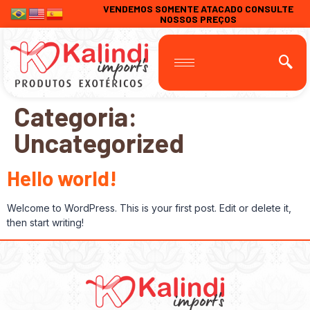
VENDEMOS SOMENTE ATACADO CONSULTE
NOSSOS PREÇOS
Categoria:
Uncategorized
Hello world!
Welcome to WordPress. This is your first post. Edit or delete it,
then start writing!