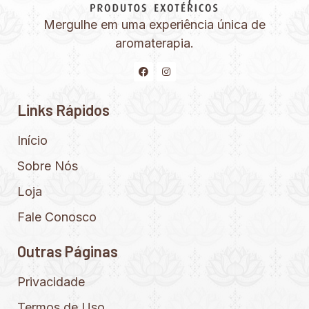
Mergulhe em uma experiência única de
aromaterapia.
Links Rápidos
Início
Sobre Nós
Loja
Fale Conosco
Outras Páginas
Privacidade
Termos de Uso